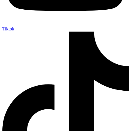
Tiktok