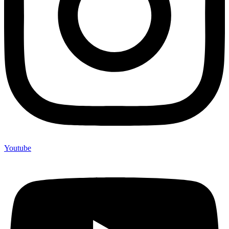
Youtube