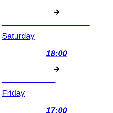
CALIFORNIA RANCH ROPING
Saturday
18:00
CATTLE PENNING
Friday
17:00