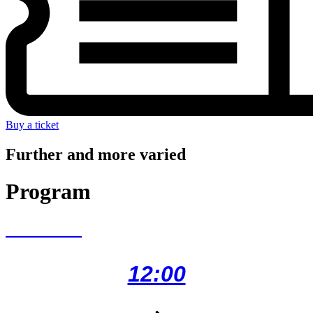
Buy a ticket
Further and more varied
Program
PACI PAC
12:00