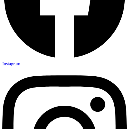
Instagram