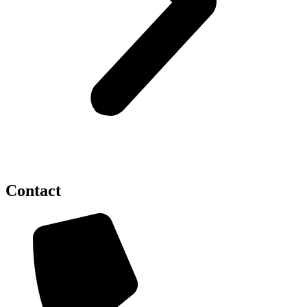
Contact