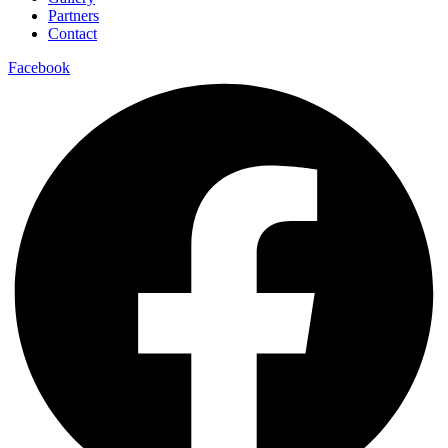
Partners
Contact
Facebook