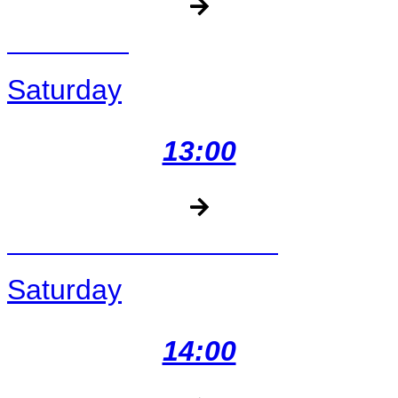
PALI A PALI
Saturday
13:00
SMEJKO A TANCULIENKA
Saturday
14:00