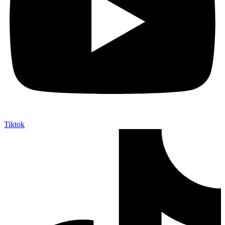
Tiktok