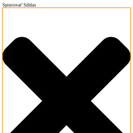
Spravovať Súhlas