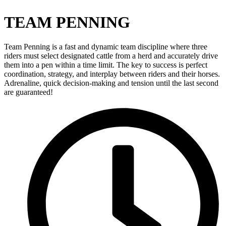
TEAM PENNING
Team Penning is a fast and dynamic team discipline where three
riders must select designated cattle from a herd and accurately drive
them into a pen within a time limit. The key to success is perfect
coordination, strategy, and interplay between riders and their horses.
Adrenaline, quick decision-making and tension until the last second
are guaranteed!