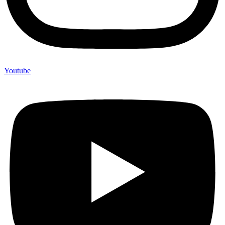
Youtube