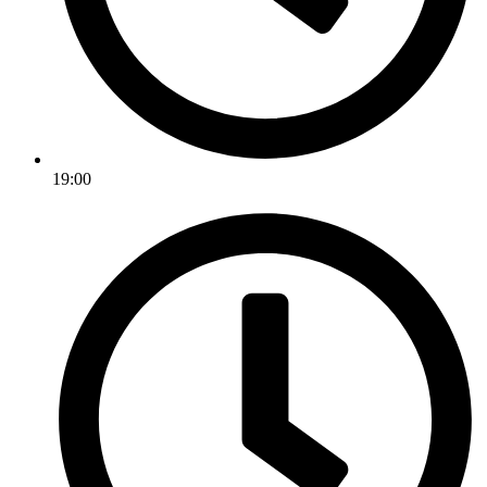
19:00