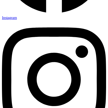
Instagram