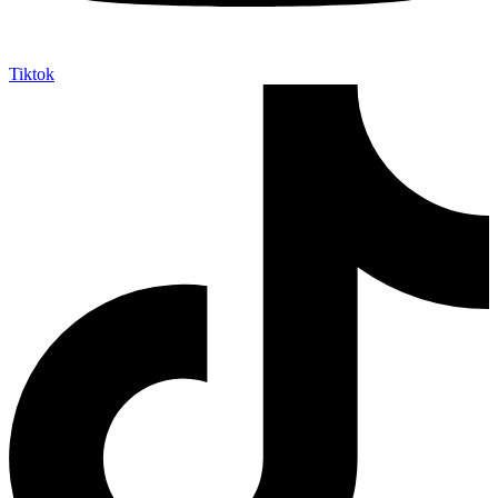
Tiktok