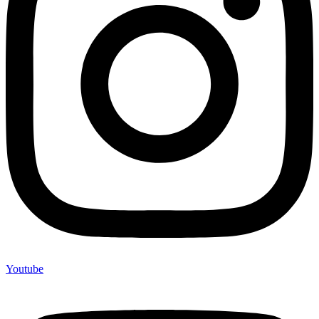
Youtube