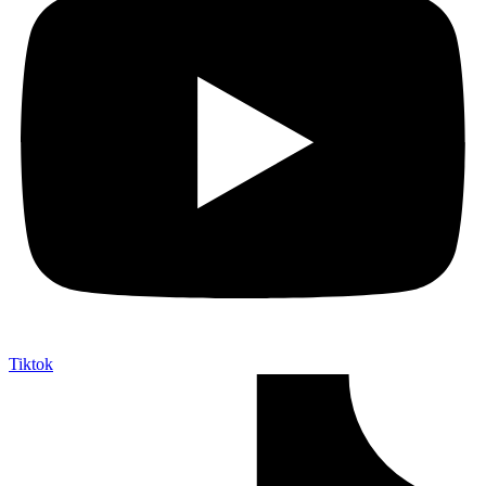
Tiktok