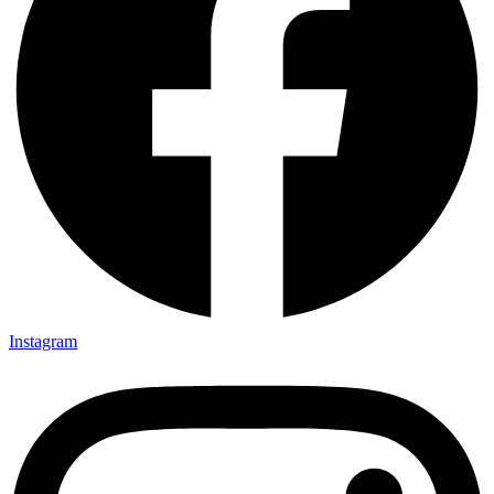
Instagram