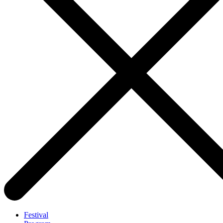
Festival