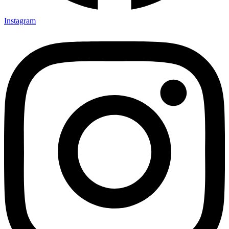
Instagram