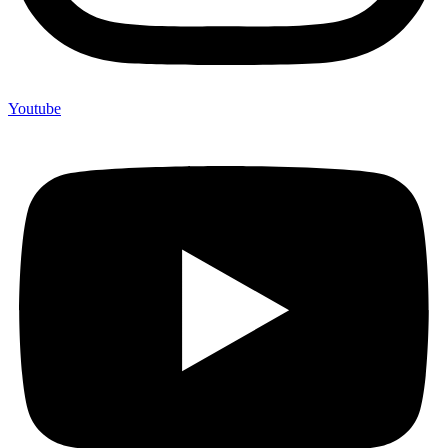
Youtube