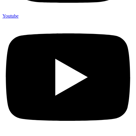
Youtube