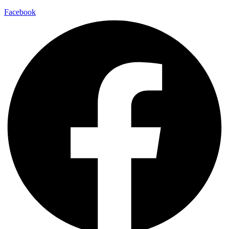
Facebook