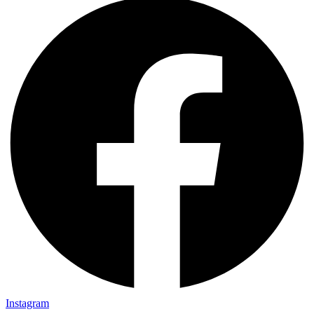
Instagram