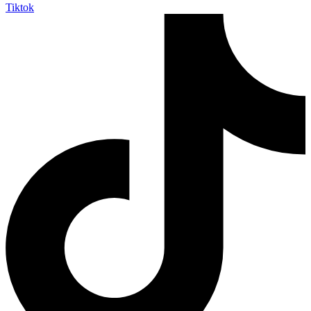
Tiktok