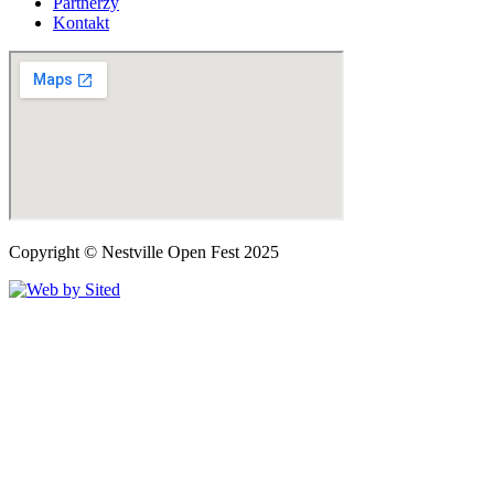
Partnerzy
Kontakt
Copyright © Nestville Open Fest 2025