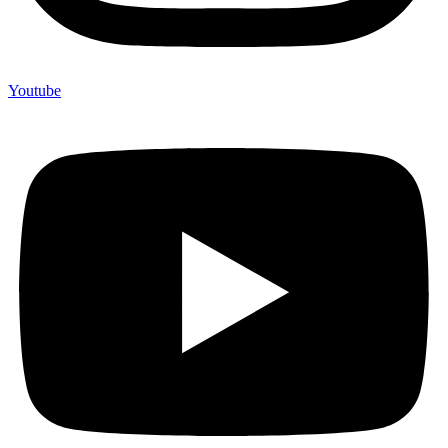
Youtube