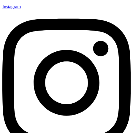
Instagram