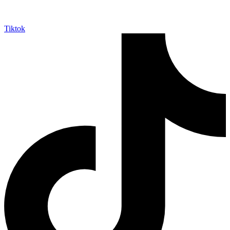
Tiktok