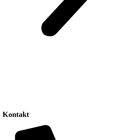
Kontakt