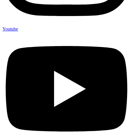
Youtube