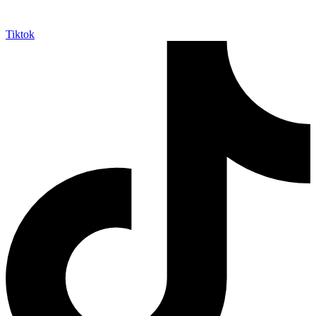
Tiktok