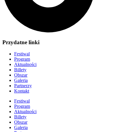
Przydatne linki
Festiwal
Program
Aktualności
Billety
Obszar
Galeria
Partnerzy
Kontakt
Festiwal
Program
Aktualności
Billety
Obszar
Galeria