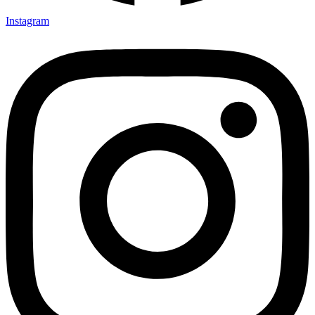
Instagram