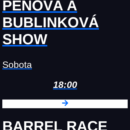
PENOVÁ A
BUBLINKOVÁ
SHOW
Sobota
18:00
BARREL RACE