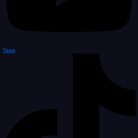
Tiktok