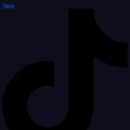
Tiktok