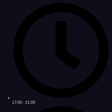
17:00 - 21:00