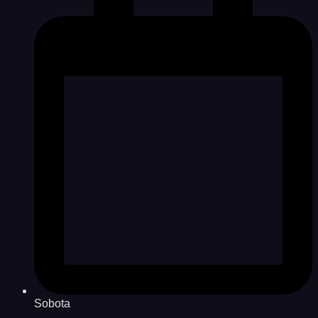
Sobota