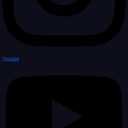
Youtube