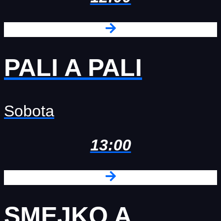
PALI A PALI
Sobota
13:00
SMEJKO A