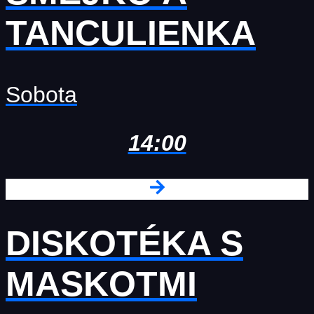
TANCULIENKA
Sobota
14:00
DISKOTÉKA S
MASKOTMI