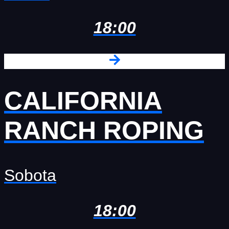
18:00
CALIFORNIA
RANCH ROPING
Sobota
18:00