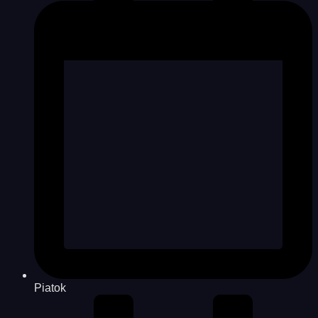
Piatok