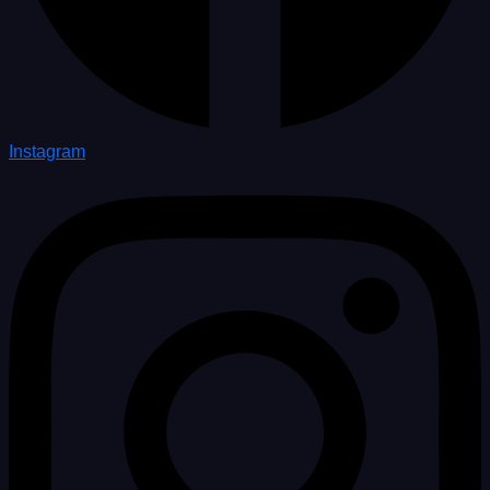
Instagram