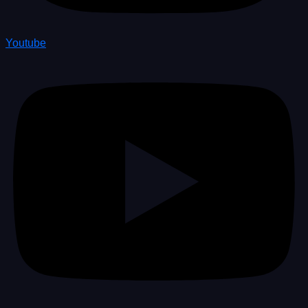
Youtube