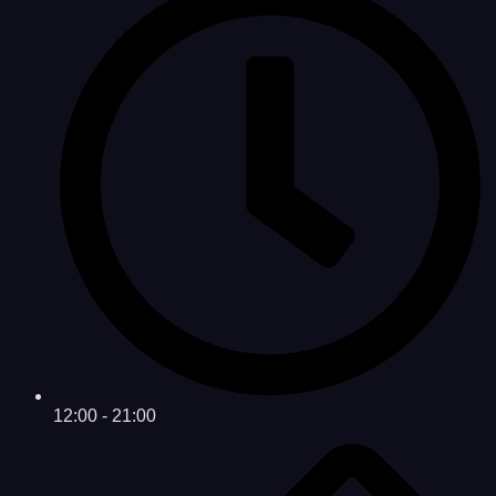
12:00 - 21:00