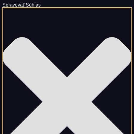
Spravovať Súhlas