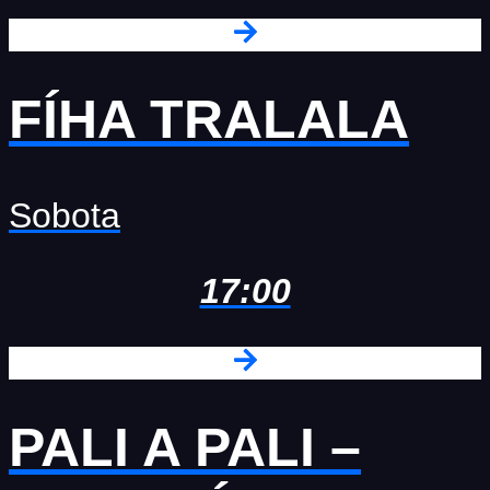
FÍHA TRALALA
Sobota
17:00
PALI A PALI –