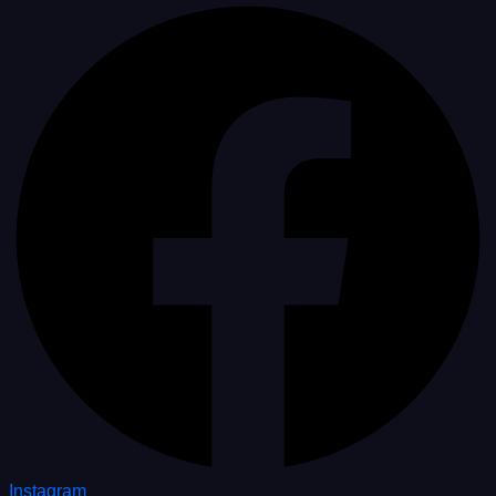
Instagram