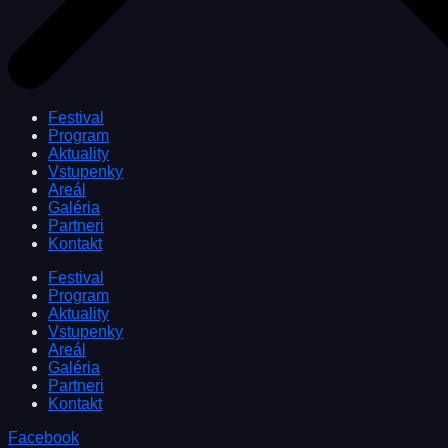
Festival
Program
Aktuality
Vstupenky
Areál
Galéria
Partneri
Kontakt
Festival
Program
Aktuality
Vstupenky
Areál
Galéria
Partneri
Kontakt
Facebook