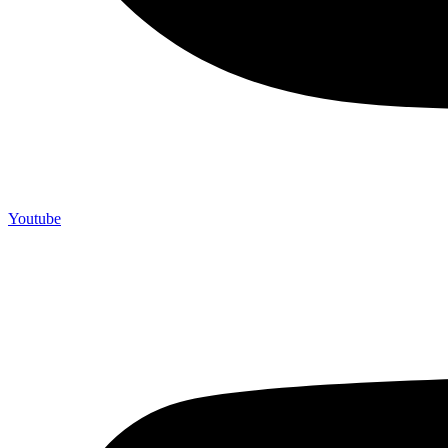
Youtube