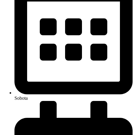
Sobota