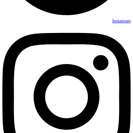
Instagram