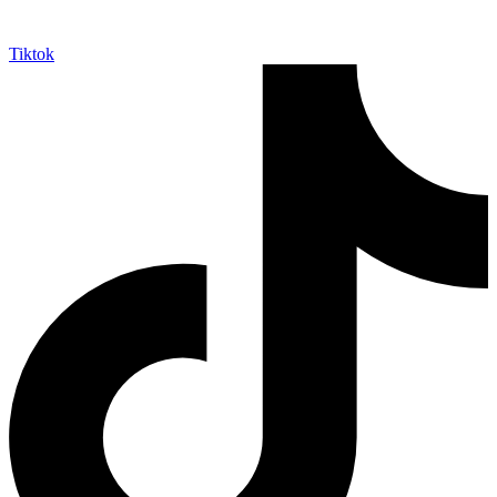
Tiktok