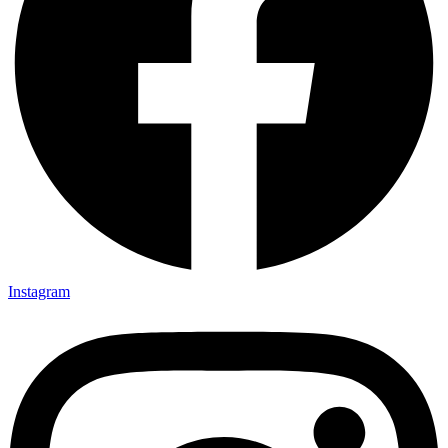
Instagram