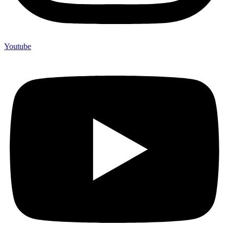
Youtube