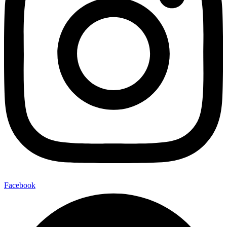
Facebook