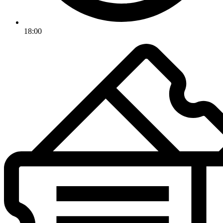
18:00