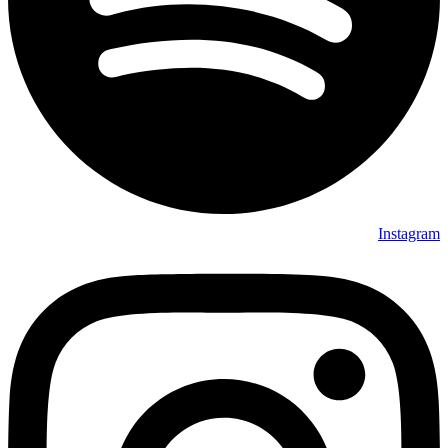
Instagram