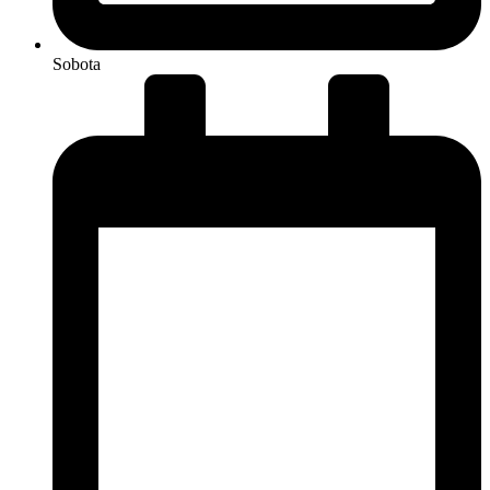
Sobota