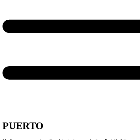
PUERTO