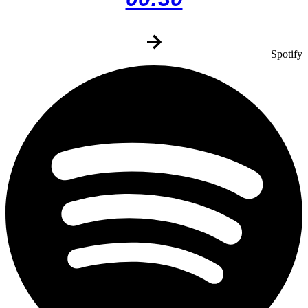
Spotify