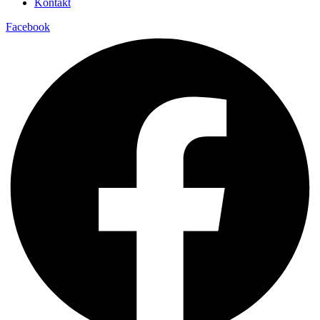
Kontakt
Facebook