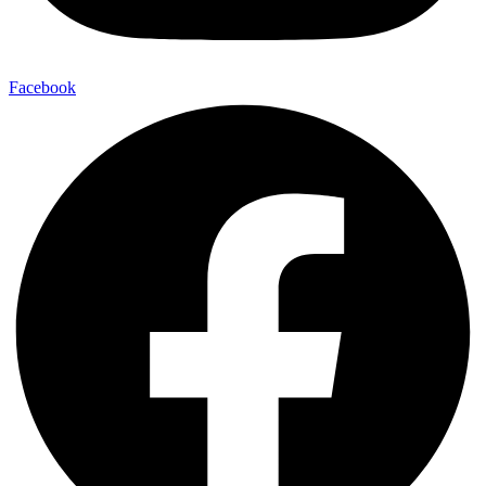
Facebook