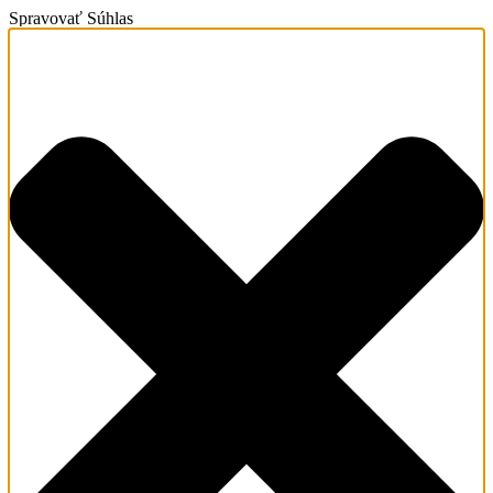
Spravovať Súhlas