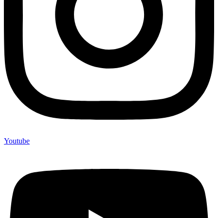
Youtube