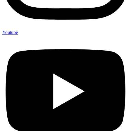
Youtube