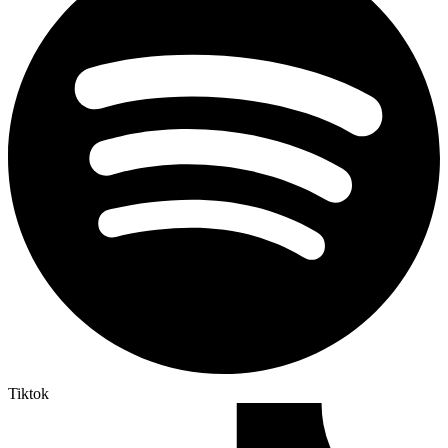
Tiktok