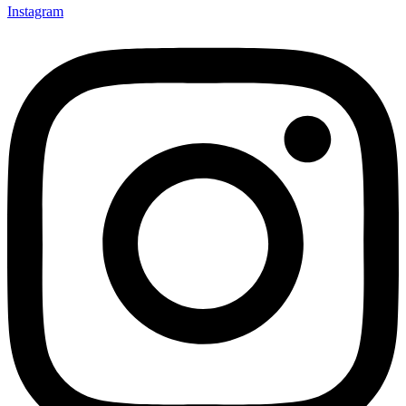
Instagram