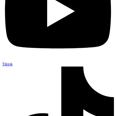
Tiktok