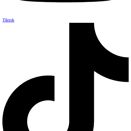
Tiktok