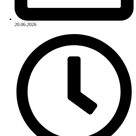
20.06.2026