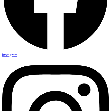
Instagram