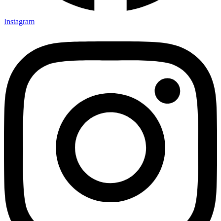
Instagram