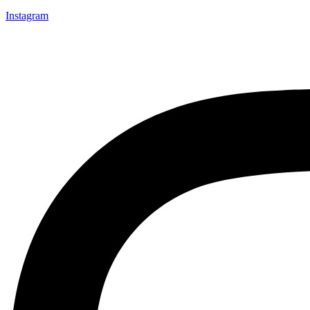
Instagram