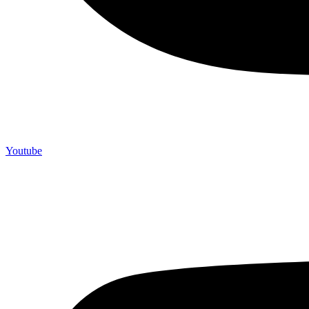
Youtube